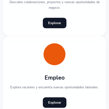
Descubre colaboraciones, proyectos y nuevas oportunidades de
negocio.
Explorar
Empleo
Explora vacantes y encuentra nuevas oportunidades laborales.
Explorar