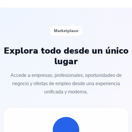
Marketplace
Explora todo desde un único
lugar
Accede a empresas, profesionales, oportunidades de
negocio y ofertas de empleo desde una experiencia
unificada y moderna.