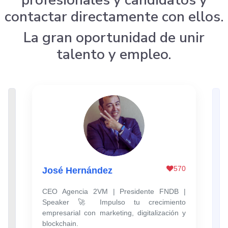
contactar directamente con ellos.
La gran oportunidad de unir
talento y empleo.
570
José Hernández
CEO Agencia 2VM | Presidente FNDB |
Speaker 🚀 Impulso tu crecimiento
empresarial con marketing, digitalización y
blockchain.