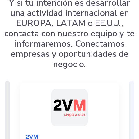
Y si tu intención es desarrollar
una actividad internacional en
EUROPA, LATAM o EE.UU.,
contacta con nuestro equipo y te
informaremos. Conectamos
empresas y oportunidades de
negocio.
2VM