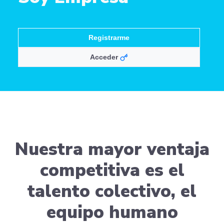
Registrarme
Acceder
Nuestra mayor ventaja
competitiva es el
talento colectivo, el
equipo humano