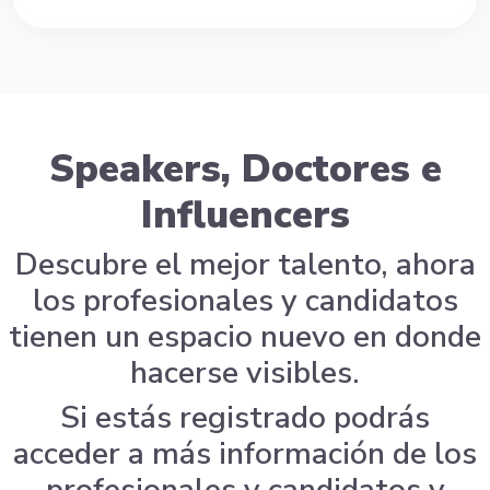
Speakers, Doctores e
Influencers
Descubre el mejor talento, ahora
los profesionales y candidatos
tienen un espacio nuevo en donde
hacerse visibles.
Si estás registrado podrás
acceder a más información de los
profesionales y candidatos y