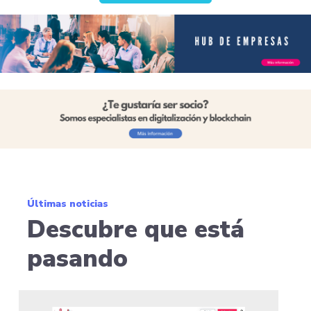
Últimas noticias
Descubre que está
pasando