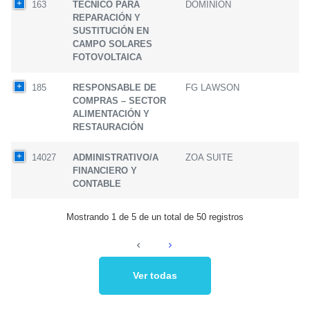
163
TÉCNICO PARA
DOMINION
REPARACIÓN Y
SUSTITUCIÓN EN
CAMPO SOLARES
FOTOVOLTAICA
185
RESPONSABLE DE
FG LAWSON
COMPRAS – SECTOR
ALIMENTACIÓN Y
RESTAURACIÓN
14027
ADMINISTRATIVO/A
ZOA SUITE
FINANCIERO Y
CONTABLE
Mostrando 1 de 5 de un total de 50 registros
Ver todas