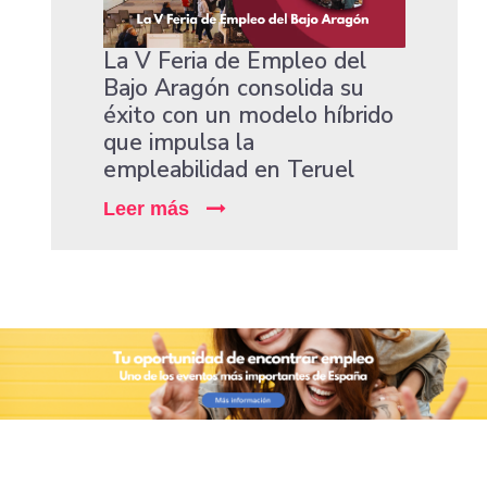
La V Feria de Empleo del
Bajo Aragón consolida su
éxito con un modelo híbrido
que impulsa la
empleabilidad en Teruel
Leer más