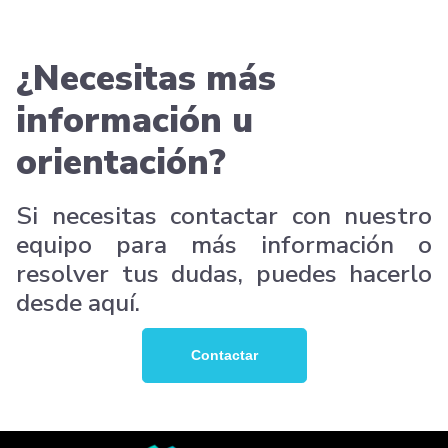
¿Necesitas más
información u
orientación?
Si necesitas contactar con nuestro
equipo para más información o
resolver tus dudas, puedes hacerlo
desde aquí.
Contactar