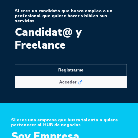
Si eres un candidato que busca empleo o un
profesional que quiere hacer visibles sus
servicios
Candidat@ y
Freelance
Registrarme
Acceder
Si eres una empresa que busca talento o quiere
pertenecer al HUB de negocios
Soy Empresa