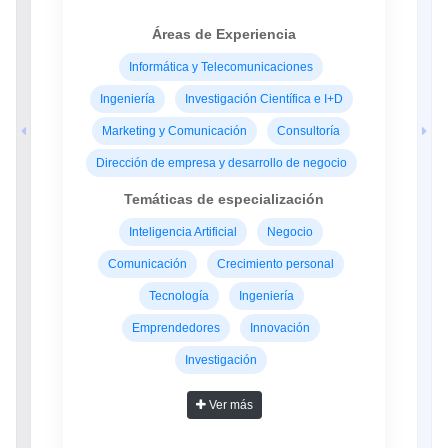
Áreas de Experiencia
Informática y Telecomunicaciones
Ingeniería
Investigación Científica e I+D
Marketing y Comunicación
Consultoría
Dirección de empresa y desarrollo de negocio
Temáticas de especialización
Inteligencia Artificial
Negocio
Comunicación
Crecimiento personal
Tecnología
Ingeniería
Emprendedores
Innovación
Investigación
Ver más