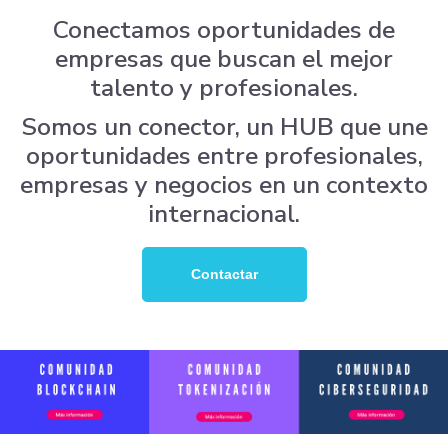
Conectamos oportunidades de
empresas que buscan el mejor
talento y profesionales.
Somos un conector, un HUB que une
oportunidades entre profesionales,
empresas y negocios en un contexto
internacional.
Contactar