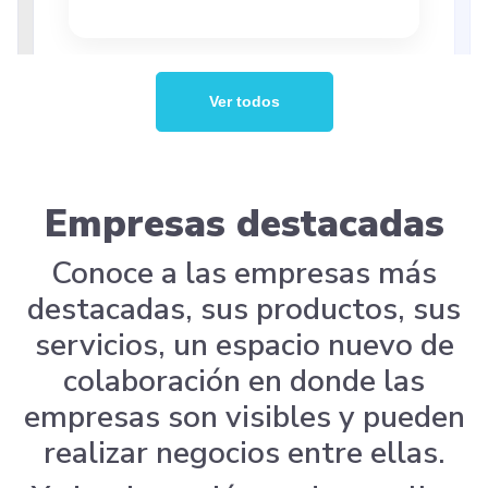
Ver todos
Empresas destacadas
Conoce a las empresas más
destacadas, sus productos, sus
servicios, un espacio nuevo de
colaboración en donde las
empresas son visibles y pueden
realizar negocios entre ellas.