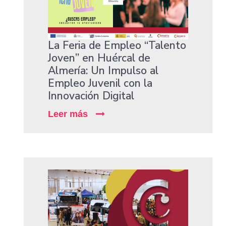
La Feria de Empleo “Talento
Joven” en Huércal de
Almería: Un Impulso al
Empleo Juvenil con la
Innovación Digital
Leer más