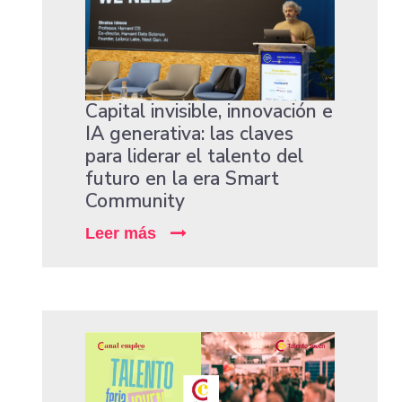
Capital invisible, innovación e
IA generativa: las claves
para liderar el talento del
futuro en la era Smart
Community
Leer más