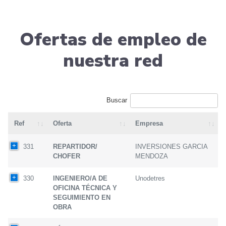
Ofertas de empleo de
nuestra red
Buscar
Ref
Oferta
Empresa
331
REPARTIDOR/
INVERSIONES GARCIA
CHOFER
MENDOZA
330
INGENIERO/A DE
Unodetres
OFICINA TÉCNICA Y
SEGUIMIENTO EN
OBRA