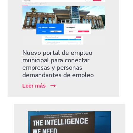
Nuevo portal de empleo
municipal para conectar
empresas y personas
demandantes de empleo
Leer más