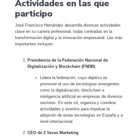
Actividades en las que
participo
José Francisco Hernández desarrolla diversas actividades
clave en su carrera profesional, todas centradas en la
transformación digital y la innovación empresarial. Las más
importantes incluyen:
Presidencia de la Federación Nacional de
Digitalización y Blockchain (FNDB)
:
Lidera la federación, cuyo objetivo es
promover el uso de tecnologías emergentes
como la digitalización, blockchain e
inteligencia artificial en empresas de diversos
sectores. En este rol, organiza y coordina
actividades y eventos para impulsar la
adopción de estas tecnologías en España y a
nivel internacional.
CEO de 2 Veces Marketing
: