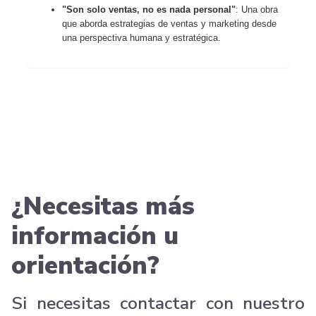
"Son solo ventas, no es nada personal"
: Una obra
que aborda estrategias de ventas y marketing desde
una perspectiva humana y estratégica.
¿Necesitas más
información u
orientación?
Si necesitas contactar con nuestro