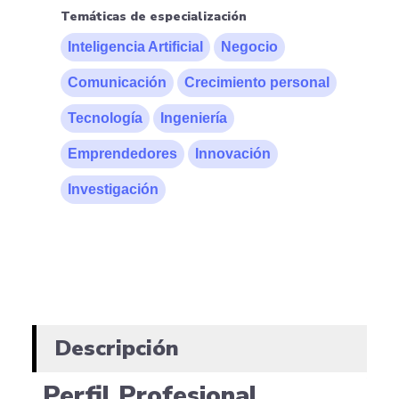
Temáticas de especialización
Inteligencia Artificial
Negocio
Comunicación
Crecimiento personal
Tecnología
Ingeniería
Emprendedores
Innovación
Investigación
Descripción
Perfil Profesional