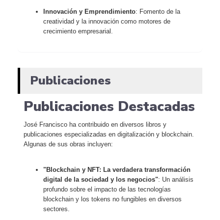
Innovación y Emprendimiento
: Fomento de la
creatividad y la innovación como motores de
crecimiento empresarial.
Publicaciones
Publicaciones Destacadas
José Francisco ha contribuido en diversos libros y
publicaciones especializadas en digitalización y blockchain.
Algunas de sus obras incluyen:
"Blockchain y NFT: La verdadera transformación
digital de la sociedad y los negocios"
: Un análisis
profundo sobre el impacto de las tecnologías
blockchain y los tokens no fungibles en diversos
sectores.