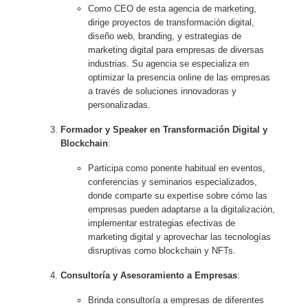
Como CEO de esta agencia de marketing,
dirige proyectos de transformación digital,
diseño web, branding, y estrategias de
marketing digital para empresas de diversas
industrias. Su agencia se especializa en
optimizar la presencia online de las empresas
a través de soluciones innovadoras y
personalizadas.
Formador y Speaker en Transformación Digital y
Blockchain
:
Participa como ponente habitual en eventos,
conferencias y seminarios especializados,
donde comparte su expertise sobre cómo las
empresas pueden adaptarse a la digitalización,
implementar estrategias efectivas de
marketing digital y aprovechar las tecnologías
disruptivas como blockchain y NFTs.
Consultoría y Asesoramiento a Empresas
:
Brinda consultoría a empresas de diferentes