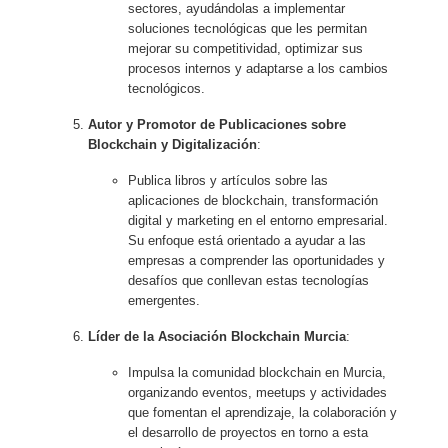
sectores, ayudándolas a implementar
soluciones tecnológicas que les permitan
mejorar su competitividad, optimizar sus
procesos internos y adaptarse a los cambios
tecnológicos.
Autor y Promotor de Publicaciones sobre
Blockchain y Digitalización
:
Publica libros y artículos sobre las
aplicaciones de blockchain, transformación
digital y marketing en el entorno empresarial.
Su enfoque está orientado a ayudar a las
empresas a comprender las oportunidades y
desafíos que conllevan estas tecnologías
emergentes.
Líder de la Asociación Blockchain Murcia
:
Impulsa la comunidad blockchain en Murcia,
organizando eventos, meetups y actividades
que fomentan el aprendizaje, la colaboración y
el desarrollo de proyectos en torno a esta