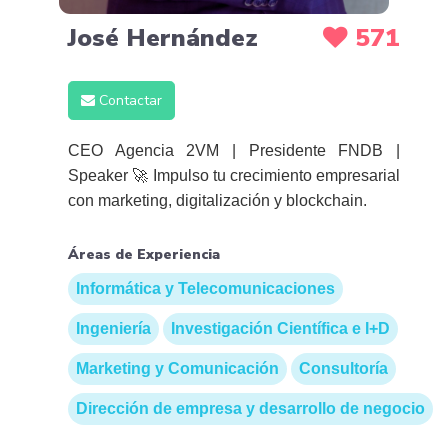
José Hernández
571
Contactar
CEO Agencia 2VM | Presidente FNDB |
Speaker 🚀 Impulso tu crecimiento empresarial
con marketing, digitalización y blockchain.
Áreas de Experiencia
Informática y Telecomunicaciones
Ingeniería
Investigación Científica e I+D
Marketing y Comunicación
Consultoría
Dirección de empresa y desarrollo de negocio