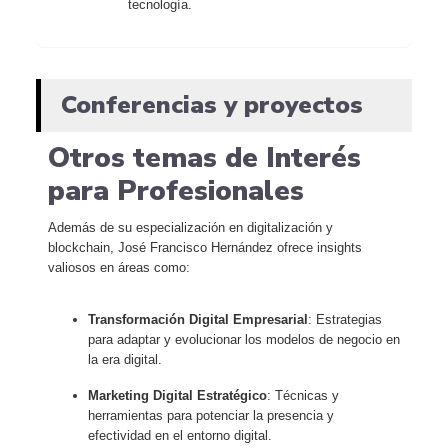
tecnología.
Conferencias y proyectos
Otros temas de Interés
para Profesionales
Además de su especialización en digitalización y
blockchain, José Francisco Hernández ofrece insights
valiosos en áreas como:
Transformación Digital Empresarial
: Estrategias
para adaptar y evolucionar los modelos de negocio en
la era digital.
Marketing Digital Estratégico
: Técnicas y
herramientas para potenciar la presencia y
efectividad en el entorno digital.