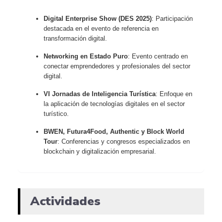
Digital Enterprise Show (DES 2025)
: Participación
destacada en el evento de referencia en
transformación digital.
Networking en Estado Puro
: Evento centrado en
conectar emprendedores y profesionales del sector
digital.
VI Jornadas de Inteligencia Turística
: Enfoque en
la aplicación de tecnologías digitales en el sector
turístico.
BWEN, Futura4Food, Authentic y Block World
Tour
: Conferencias y congresos especializados en
blockchain y digitalización empresarial.
Actividades