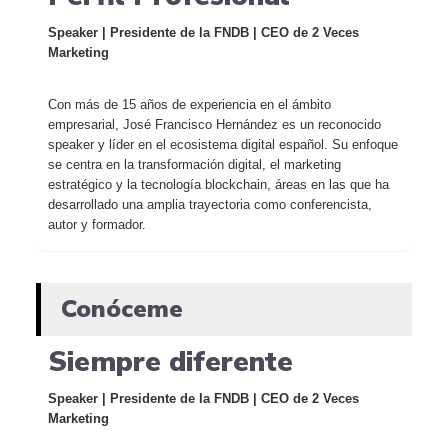
Speaker | Presidente de la FNDB | CEO de 2 Veces
Marketing
Con más de 15 años de experiencia en el ámbito
empresarial, José Francisco Hernández es un reconocido
speaker y líder en el ecosistema digital español. Su enfoque
se centra en la transformación digital, el marketing
estratégico y la tecnología blockchain, áreas en las que ha
desarrollado una amplia trayectoria como conferencista,
autor y formador.
Conóceme
Siempre diferente
Speaker | Presidente de la FNDB | CEO de 2 Veces
Marketing