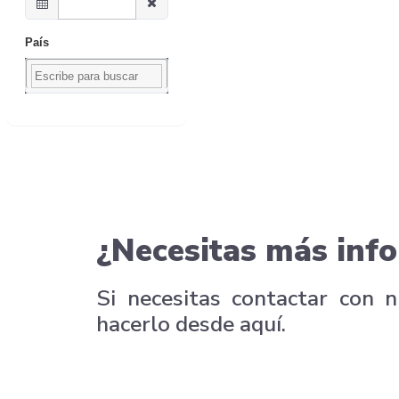
País
¿Necesitas más info
Si necesitas contactar con 
hacerlo desde aquí.