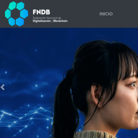
INICIO
Previous