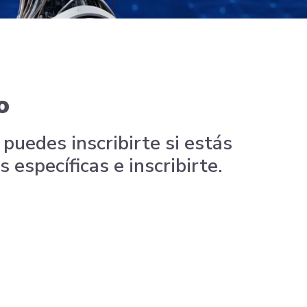
o
puedes inscribirte si estás
específicas e inscribirte.