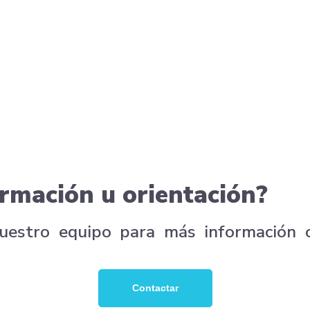
rmación u orientación?
nuestro equipo para más información 
Contactar