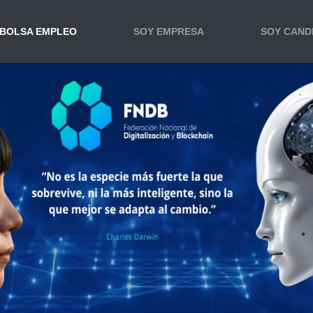
BOLSA EMPLEO
SOY EMPRESA
SOY CAND