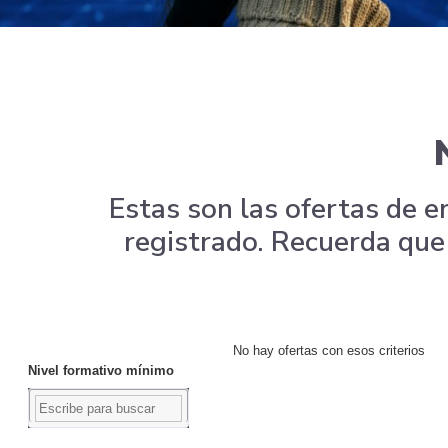
Estas son las ofertas de e
registrado. Recuerda que 
No hay ofertas con esos criterios
Nivel formativo mínimo