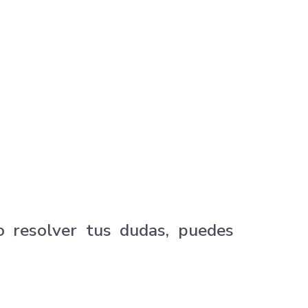
o resolver tus dudas, puedes