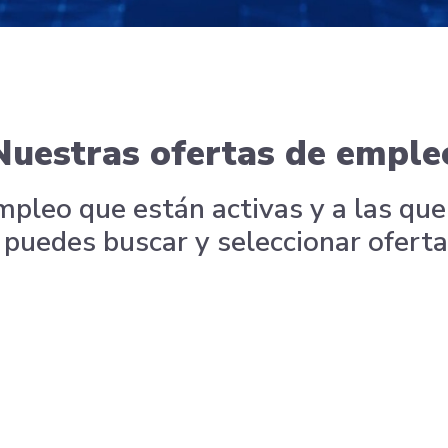
Nuestras ofertas de emple
mpleo que están activas y a las que 
puedes buscar y seleccionar ofertas 