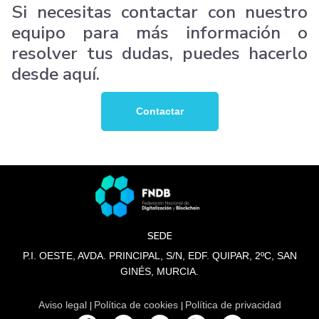
Si necesitas contactar con nuestro
equipo para más información o
resolver tus dudas, puedes hacerlo
desde aquí.
Contactar
SEDE
P.I. OESTE, AVDA. PRINCIPAL, S/N, EDF. QUIPAR, 2ºC, SAN
GINÉS, MURCIA.
Aviso legal
Política de cookies
Política de privacidad
|
|