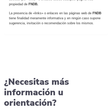
propiedad de
FNDB.
La presencia de «links» o enlaces en las páginas web de
FNDB
tiene finalidad meramente informativa y en ningún caso supone
sugerencia, invitación o recomendación sobre los mismos.
¿Necesitas más
información u
orientación?