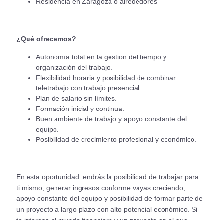
Residencia en Zaragoza o alrededores
¿Qué ofrecemos?
Autonomía total en la gestión del tiempo y
organización del trabajo.
Flexibilidad horaria y posibilidad de combinar
teletrabajo con trabajo presencial.
Plan de salario sin límites.
Formación inicial y continua.
Buen ambiente de trabajo y apoyo constante del
equipo.
Posibilidad de crecimiento profesional y económico.
En esta oportunidad tendrás la posibilidad de trabajar para
ti mismo, generar ingresos conforme vayas creciendo,
apoyo constante del equipo y posibilidad de formar parte de
un proyecto a largo plazo con alto potencial económico. Si