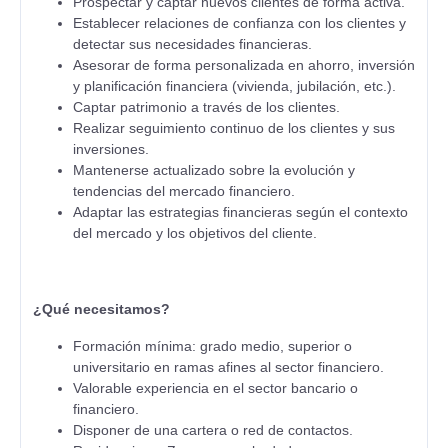
Prospectar y captar nuevos clientes de forma activa.
Establecer relaciones de confianza con los clientes y
detectar sus necesidades financieras.
Asesorar de forma personalizada en ahorro, inversión
y planificación financiera (vivienda, jubilación, etc.).
Captar patrimonio a través de los clientes.
Realizar seguimiento continuo de los clientes y sus
inversiones.
Mantenerse actualizado sobre la evolución y
tendencias del mercado financiero.
Adaptar las estrategias financieras según el contexto
del mercado y los objetivos del cliente.
¿Qué necesitamos?
Formación mínima: grado medio, superior o
universitario en ramas afines al sector financiero.
Valorable experiencia en el sector bancario o
financiero.
Disponer de una cartera o red de contactos.