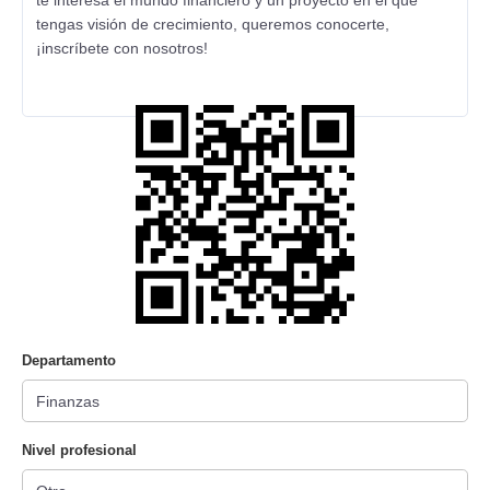
te interesa el mundo financiero y un proyecto en el que
tengas visión de crecimiento, queremos conocerte,
¡inscríbete con nosotros!
Departamento
Nivel profesional