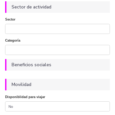
Sector de actividad
Sector
Categoría
Beneficios sociales
Movilidad
Disponiblidad para viajar