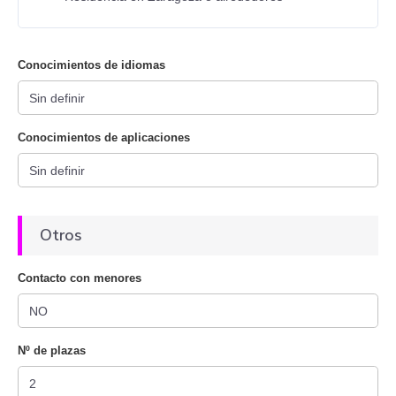
Conocimientos de idiomas
Conocimientos de aplicaciones
Otros
Contacto con menores
Nº de plazas