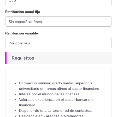
Retribución anual fija
Retribución variable
Requisitos
Formación mínima: grado medio, superior o
universitario en ramas afines al sector financiero.
Interés por el mundo de las finanzas.
Valorable experiencia en el sector bancario o
financiero.
Disponer de una cartera o red de contactos.
Residencia en Zaragoza o alrededores