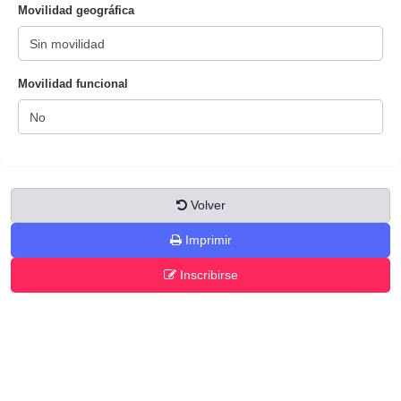
Movilidad geográfica
Movilidad funcional
Volver
Imprimir
Inscribirse