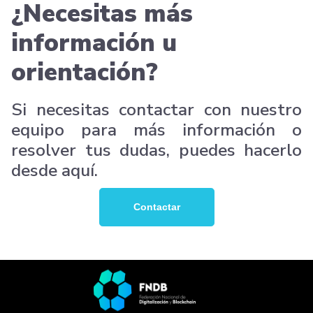
¿Necesitas más
información u
orientación?
Si necesitas contactar con nuestro
equipo para más información o
resolver tus dudas, puedes hacerlo
desde aquí.
Contactar