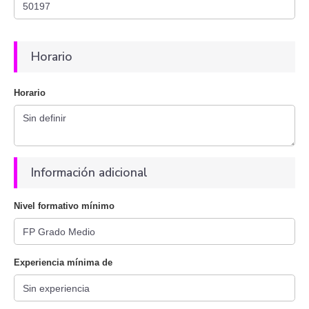
Horario
Horario
Información adicional
Nivel formativo mínimo
Experiencia mínima de