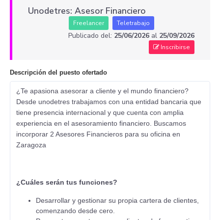
Unodetres: Asesor Financiero
Freelancer
Teletrabajo
Publicado del:
25/06/2026
al
25/09/2026
Inscribirse
Descripción del puesto ofertado
¿Te apasiona asesorar a cliente y el mundo financiero?
Desde unodetres trabajamos con una entidad bancaria que
tiene presencia internacional y que cuenta con amplia
experiencia en el asesoramiento financiero. Buscamos
incorporar 2 Asesores Financieros para su oficina en
Zaragoza
¿Cuáles serán tus funciones?
Desarrollar y gestionar su propia cartera de clientes,
comenzando desde cero.