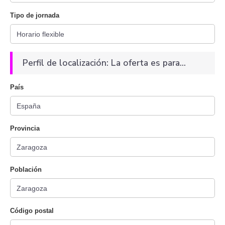
Tipo de jornada
Perfil de localización: La oferta es para...
País
Provincia
Población
Código postal