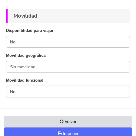
Movilidad
Disponiblidad para viajar
Movilidad geográfica
Movilidad funcional
Volver
Imprimir