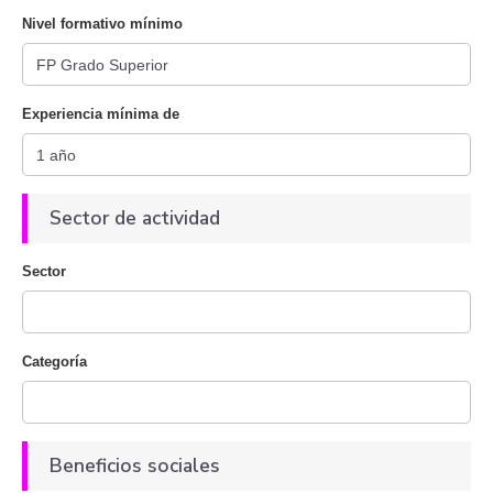
Nivel formativo mínimo
Experiencia mínima de
Sector de actividad
Sector
Categoría
Beneficios sociales