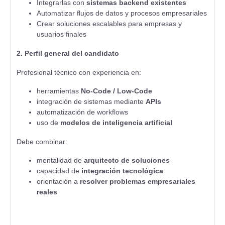
Integrarlas con
sistemas backend existentes
Automatizar flujos de datos y procesos empresariales
Crear soluciones escalables para empresas y
usuarios finales
2. Perfil general del candidato
Profesional técnico con experiencia en:
herramientas
No-Code / Low-Code
integración de sistemas mediante
APIs
automatización de workflows
uso de
modelos de inteligencia artificial
Debe combinar:
mentalidad de
arquitecto de soluciones
capacidad de
integración tecnológica
orientación a
resolver problemas empresariales
reales