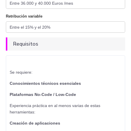
Retribución variable
Requisitos
Se requiere:
Conocimientos técnicos esenciales
Plataformas No-Code / Low-Code
Experiencia práctica en al menos varias de estas
herramientas:
Creación de aplicaciones