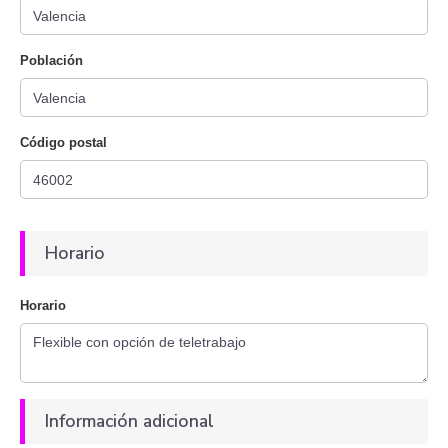
Población
Código postal
Horario
Horario
Información adicional