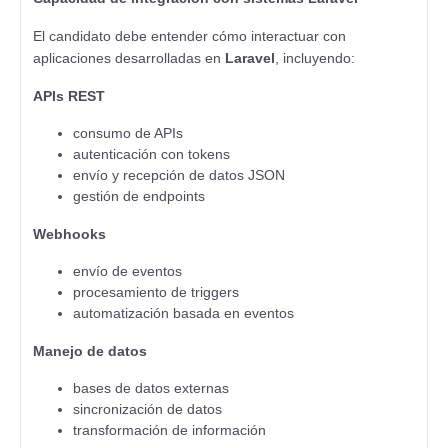
El candidato debe entender cómo interactuar con
aplicaciones desarrolladas en
Laravel
, incluyendo:
APIs REST
consumo de APIs
autenticación con tokens
envío y recepción de datos JSON
gestión de endpoints
Webhooks
envío de eventos
procesamiento de triggers
automatización basada en eventos
Manejo de datos
bases de datos externas
sincronización de datos
transformación de información