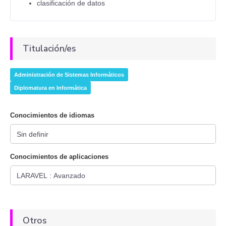
clasificación de datos
Titulación/es
Administración de Sistemas Informáticos
Diplomatura en Informática
Conocimientos de idiomas
Conocimientos de aplicaciones
Otros