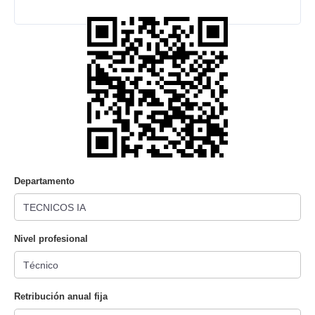
Departamento
Nivel profesional
Retribución anual fija