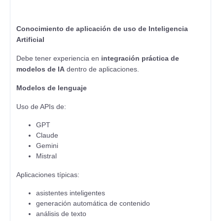
Conocimiento de aplicación de uso de Inteligencia
Artificial
Debe tener experiencia en
integración práctica de
modelos de IA
dentro de aplicaciones.
Modelos de lenguaje
Uso de APIs de:
GPT
Claude
Gemini
Mistral
Aplicaciones típicas:
asistentes inteligentes
generación automática de contenido
análisis de texto