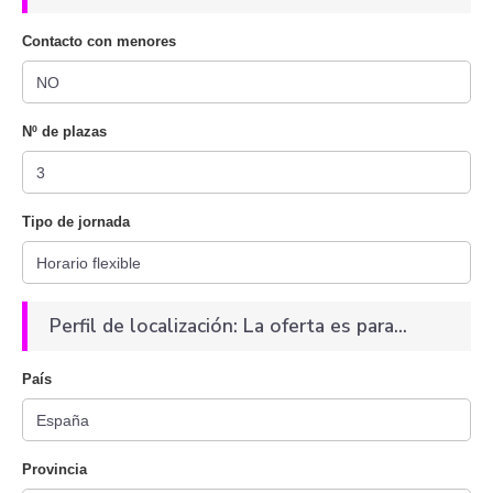
Contacto con menores
Nº de plazas
Tipo de jornada
Perfil de localización: La oferta es para...
País
Provincia