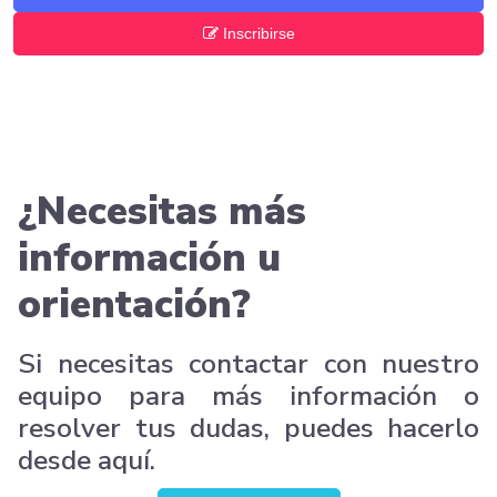
Inscribirse
¿Necesitas más
información u
orientación?
Si necesitas contactar con nuestro
equipo para más información o
resolver tus dudas, puedes hacerlo
desde aquí.