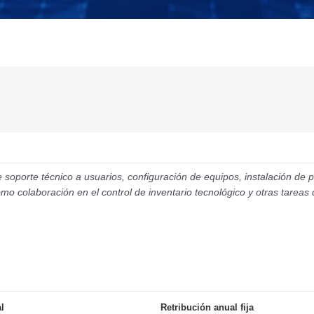
 soporte técnico a usuarios, configuración de equipos, instalación de 
mo colaboración en el control de inventario tecnológico y otras tareas
l
Retribución anual fija