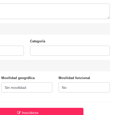
Categoría
Movilidad geográfica
Movilidad funcional
Inscribirse