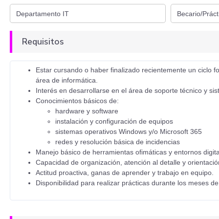
Requisitos
Estar cursando o haber finalizado recientemente un ciclo 
área de informática.
Interés en desarrollarse en el área de soporte técnico y si
Conocimientos básicos de:
hardware y software
instalación y configuración de equipos
sistemas operativos Windows y/o Microsoft 365
redes y resolución básica de incidencias
Manejo básico de herramientas ofimáticas y entornos digita
Capacidad de organización, atención al detalle y orientació
Actitud proactiva, ganas de aprender y trabajo en equipo.
Disponibilidad para realizar prácticas durante los meses d