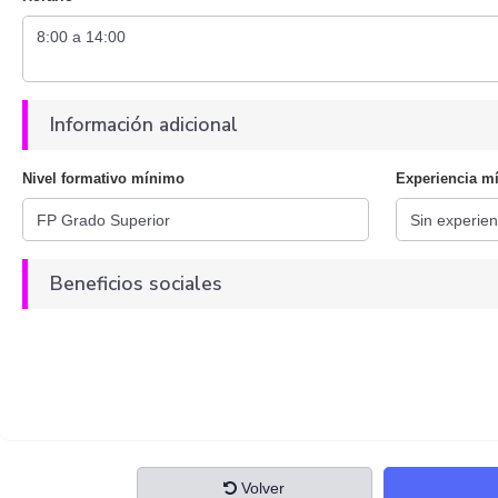
Información adicional
Nivel formativo mínimo
Experiencia m
Beneficios sociales
Volver