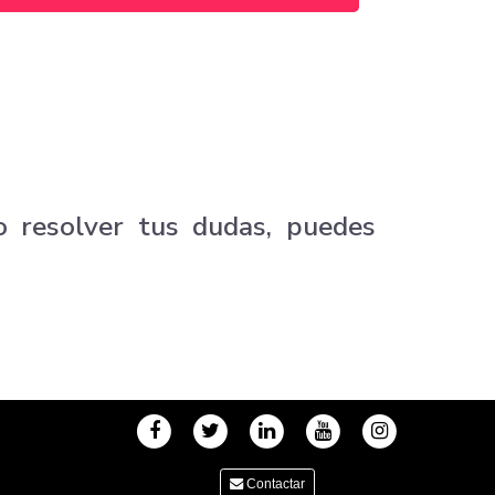
o resolver tus dudas, puedes
Contactar