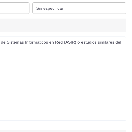
 de Sistemas Informáticos en Red (ASIR) o estudios similares del