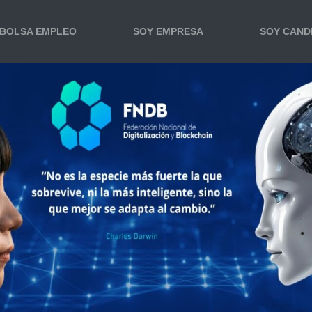
BOLSA EMPLEO
SOY EMPRESA
SOY CAND