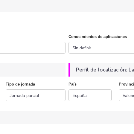
Conocimientos de aplicaciones
Perfil de localización: La
Tipo de jornada
País
Provinc