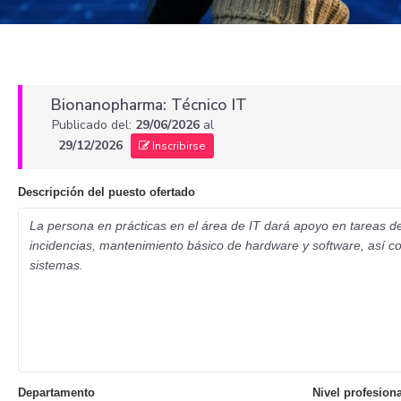
Bionanopharma: Técnico IT
Publicado del:
29/06/2026
al
29/12/2026
Inscribirse
Descripción del puesto ofertado
La persona en prácticas en el área de IT dará apoyo en tareas de
incidencias, mantenimiento básico de hardware y software, así co
sistemas.
Departamento
Nivel profesiona