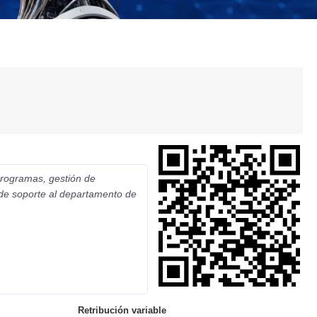
programas, gestión de
 de soporte al departamento de
Retribución variable