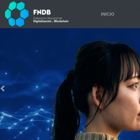
INICIO
Previous