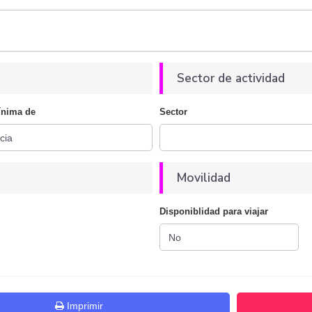
Sector de actividad
ínima de
Sector
Movilidad
Disponiblidad para viajar
Imprimir