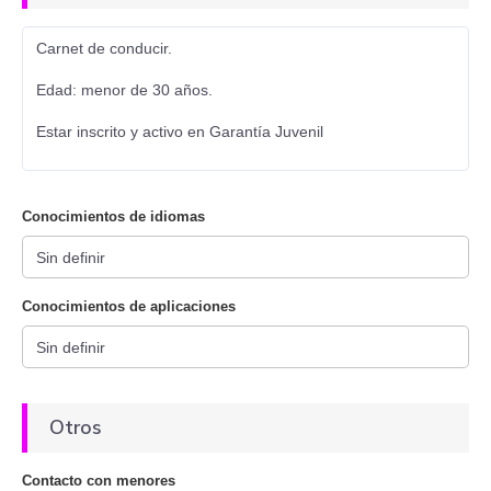
Carnet de conducir.
Edad: menor de 30 años.
Estar inscrito y activo en Garantía Juvenil
Conocimientos de idiomas
Conocimientos de aplicaciones
Otros
Contacto con menores