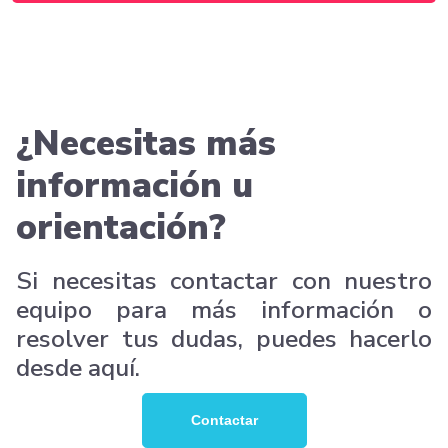
¿Necesitas más
información u
orientación?
Si necesitas contactar con nuestro
equipo para más información o
resolver tus dudas, puedes hacerlo
desde aquí.
Contactar