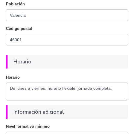
Población
Código postal
Horario
Horario
Información adicional
Nivel formativo mínimo