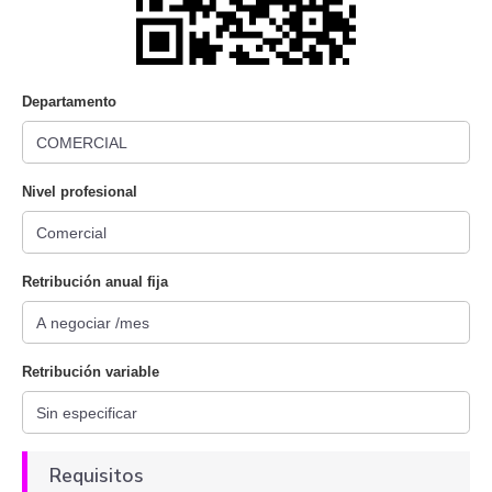
Departamento
Nivel profesional
Retribución anual fija
Retribución variable
Requisitos