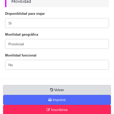
Movilidad
Disponiblidad para viajar
Movilidad geográfica
Movilidad funcional
Volver
Imprimir
Inscribirse