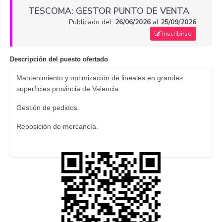
TESCOMA: GESTOR PUNTO DE VENTA
Publicado del:
26/06/2026
al
25/09/2026
Inscribirse
Descripción del puesto ofertado
Mantenimiento y optimización de lineales en grandes
superficies provincia de Valencia.
Gestión de pedidos.
Reposición de mercancía.