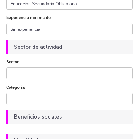
Experiencia mínima de
Sector de actividad
Sector
Categoría
Beneficios sociales