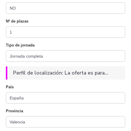
Nº de plazas
Tipo de jornada
Perfil de localización: La oferta es para...
País
Provincia