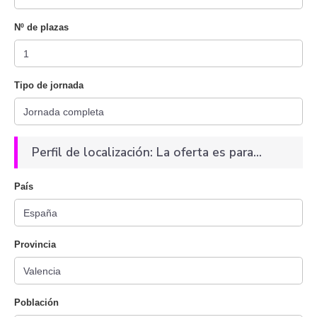
Nº de plazas
Tipo de jornada
Perfil de localización: La oferta es para...
País
Provincia
Población