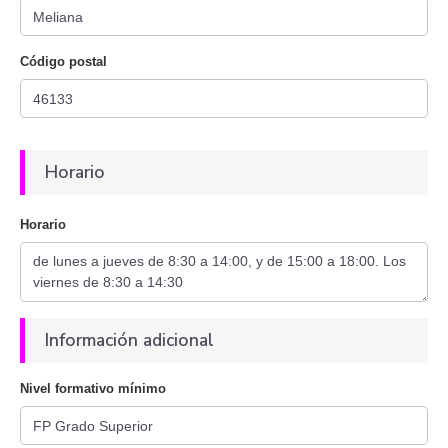
Código postal
Horario
Horario
Información adicional
Nivel formativo mínimo