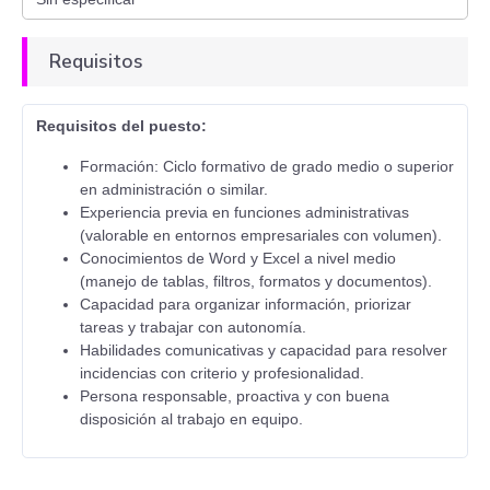
Requisitos
Requisitos del puesto:
Formación: Ciclo formativo de grado medio o superior
en administración o similar.
Experiencia previa en funciones administrativas
(valorable en entornos empresariales con volumen).
Conocimientos de Word y Excel a nivel medio
(manejo de tablas, filtros, formatos y documentos).
Capacidad para organizar información, priorizar
tareas y trabajar con autonomía.
Habilidades comunicativas y capacidad para resolver
incidencias con criterio y profesionalidad.
Persona responsable, proactiva y con buena
disposición al trabajo en equipo.