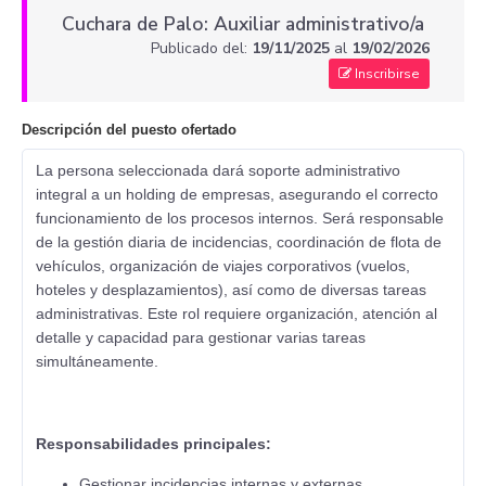
Cuchara de Palo: Auxiliar administrativo/a
Publicado del:
19/11/2025
al
19/02/2026
Inscribirse
Descripción del puesto ofertado
La persona seleccionada dará soporte administrativo
integral a un holding de empresas, asegurando el correcto
funcionamiento de los procesos internos. Será responsable
de la gestión diaria de incidencias, coordinación de flota de
vehículos, organización de viajes corporativos (vuelos,
hoteles y desplazamientos), así como de diversas tareas
administrativas. Este rol requiere organización, atención al
detalle y capacidad para gestionar varias tareas
simultáneamente.
Responsabilidades principales:
Gestionar incidencias internas y externas,