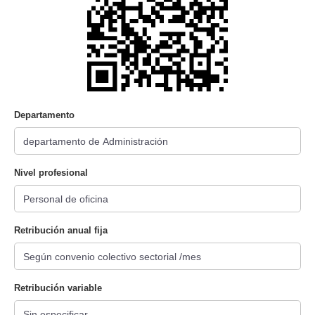
Departamento
Nivel profesional
Retribución anual fija
Retribución variable