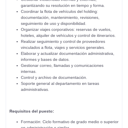
garantizando su resolución en tiempo y forma.
Coordinar la flota de vehículos del holding:
documentación, mantenimiento, revisiones,
seguimiento de uso y disponibilidad.
Organizar viajes corporativos: reservas de vuelos,
hoteles, alquiler de vehículos y control de itinerarios.
Realizar seguimiento y control de proveedores
vinculados a flota, viajes y servicios generales.
Elaborar y actualizar documentación administrativa,
informes y bases de datos.
Gestionar correo, llamadas y comunicaciones
internas.
Control y archivo de documentación.
Soporte general al departamento en tareas
administrativas.
Requisitos del puesto:
Formación: Ciclo formativo de grado medio o superior
en administración o similar.