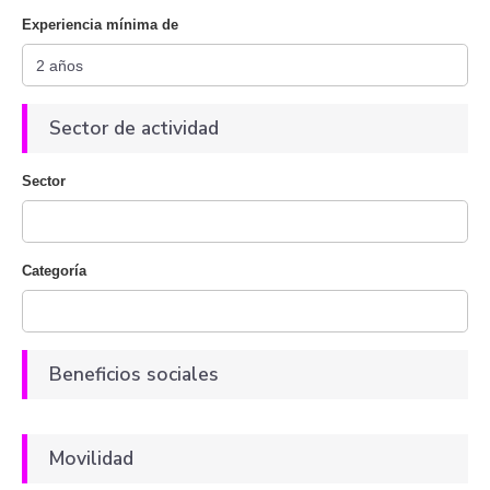
Experiencia mínima de
Sector de actividad
Sector
Categoría
Beneficios sociales
Movilidad