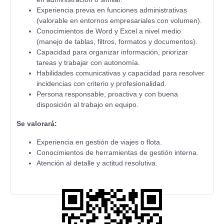
Experiencia previa en funciones administrativas
(valorable en entornos empresariales con volumen).
Conocimientos de Word y Excel a nivel medio
(manejo de tablas, filtros, formatos y documentos).
Capacidad para organizar información, priorizar
tareas y trabajar con autonomía.
Habilidades comunicativas y capacidad para resolver
incidencias con criterio y profesionalidad.
Persona responsable, proactiva y con buena
disposición al trabajo en equipo.
Se valorará:
Experiencia en gestión de viajes o flota.
Conocimientos de herramientas de gestión interna.
Atención al detalle y actitud resolutiva.