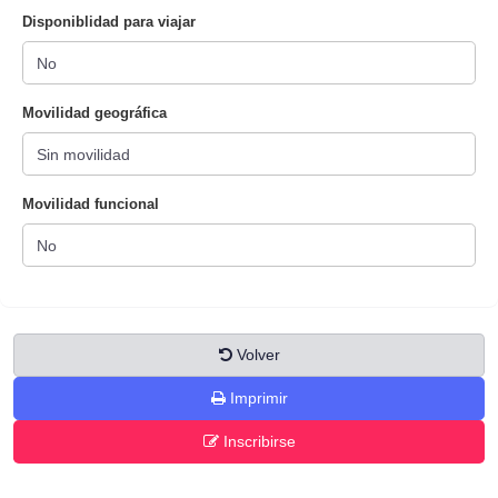
Disponiblidad para viajar
Movilidad geográfica
Movilidad funcional
Volver
Imprimir
Inscribirse