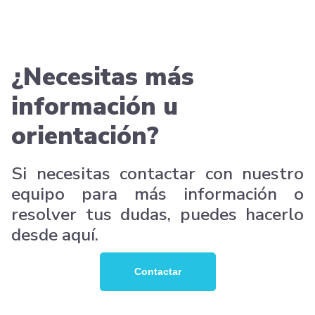
¿Necesitas más
información u
orientación?
Si necesitas contactar con nuestro
equipo para más información o
resolver tus dudas, puedes hacerlo
desde aquí.
Contactar