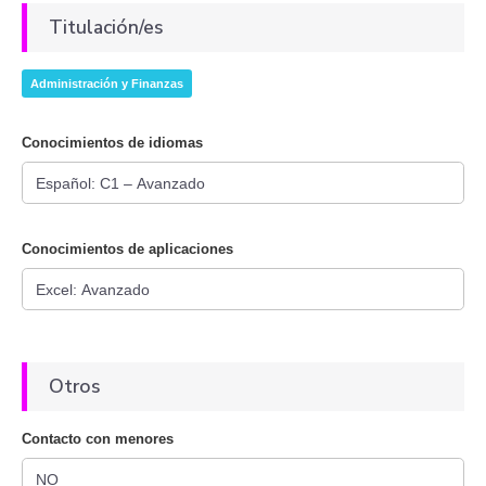
Titulación/es
Administración y Finanzas
Conocimientos de idiomas
Conocimientos de aplicaciones
Otros
Contacto con menores