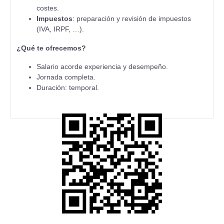
costes.
Impuestos
: preparación y revisión de impuestos
(IVA, IRPF, …).
¿Qué te ofrecemos?
Salario acorde experiencia y desempeño.
Jornada completa.
Duración: temporal.