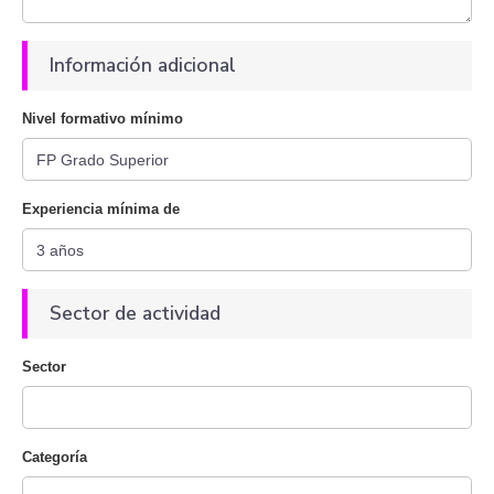
Información adicional
Nivel formativo mínimo
Experiencia mínima de
Sector de actividad
Sector
Categoría