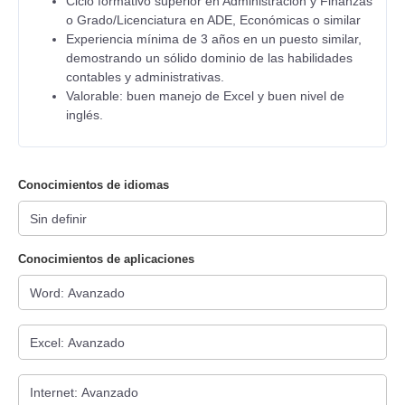
Ciclo formativo superior en Administración y Finanzas
o Grado/Licenciatura en ADE, Económicas o similar
Experiencia mínima de 3 años en un puesto similar,
demostrando un sólido dominio de las habilidades
contables y administrativas.
Valorable: buen manejo de Excel y buen nivel de
inglés.
Conocimientos de idiomas
Conocimientos de aplicaciones