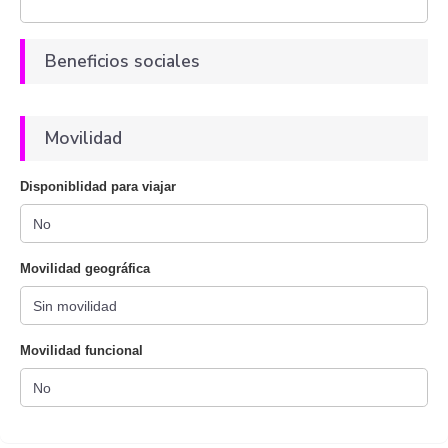
Beneficios sociales
Movilidad
Disponiblidad para viajar
Movilidad geográfica
Movilidad funcional