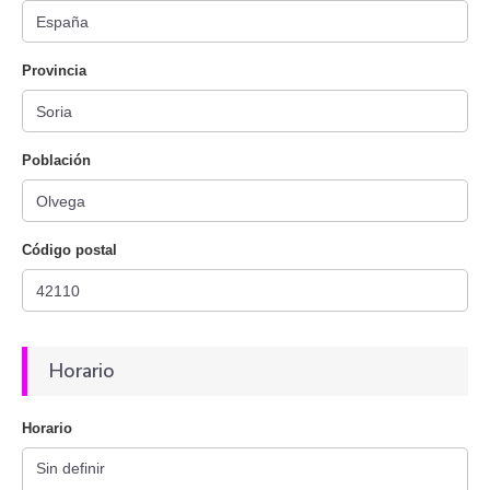
Provincia
Población
Código postal
Horario
Horario