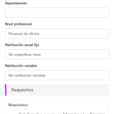
Departamento
Nivel profesional
Retribución anual fija
Retribución variable
Requisitos
Requisitos: