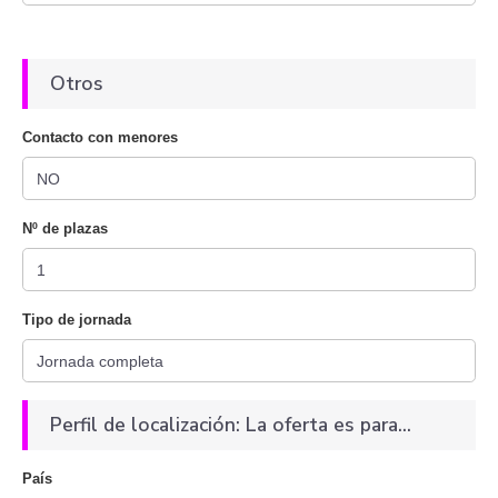
Otros
Contacto con menores
Nº de plazas
Tipo de jornada
Perfil de localización: La oferta es para...
País