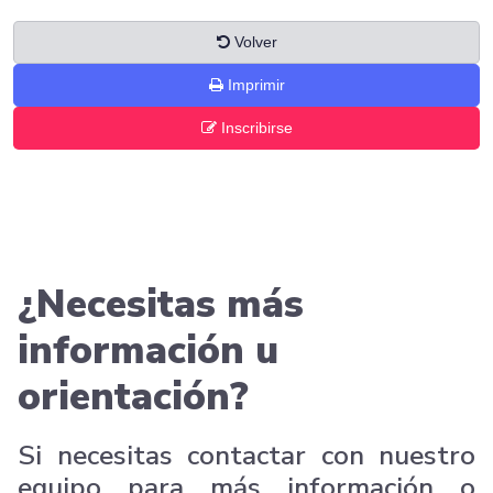
Volver
Imprimir
Inscribirse
¿Necesitas más
información u
orientación?
Si necesitas contactar con nuestro
equipo para más información o