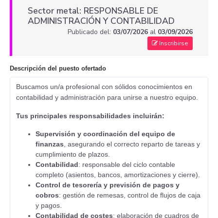
Sector metal: RESPONSABLE DE
ADMINISTRACIÓN Y CONTABILIDAD
Publicado del:
03/07/2026
al
03/09/2026
Inscribirse
Descripción del puesto ofertado
Buscamos un/a profesional con sólidos conocimientos en
contabilidad y administración para unirse a nuestro equipo.
Tus principales responsabilidades incluirán:
Supervisión y coordinación del equipo de
finanzas
, asegurando el correcto reparto de tareas y
cumplimiento de plazos.
Contabilidad
: responsable del ciclo contable
completo (asientos, bancos, amortizaciones y cierre).
Control de tesorería y previsión de pagos y
cobros
: gestión de remesas, control de flujos de caja
y pagos.
Contabilidad de costes
: elaboración de cuadros de