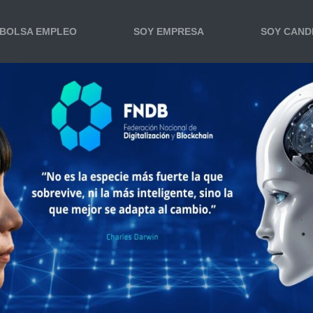
BOLSA EMPLEO
SOY EMPRESA
SOY CAND