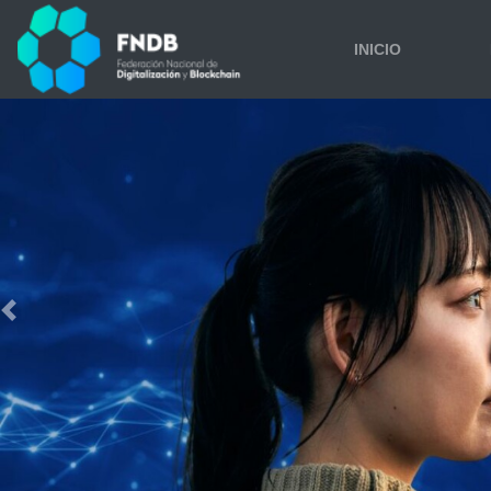
INICIO
Previous