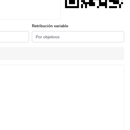
Retribución variable