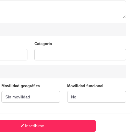
Categoría
Movilidad geográfica
Movilidad funcional
Inscribirse