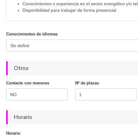
Conocimientos o experiencia en el sector energético y/o t
Disponibilidad para trabajar de forma presencial.
Conocimientos de idiomas
Otros
Contacto con menores
Nº de plazas
Horario
Horario