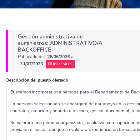
Gestión administrativa de
suministros: ADMINISTRATIVO/A
BACKOFFICE
Publicado del:
26/06/2026
al
31/07/2026
Inscribirse
Descripción del puesto ofertado
Buscamos incorporar una persona para el Departamento de Backof
La persona seleccionada se encargará de dar apoyo en la gestión 
contratos, atención y soporte a oficinas, gestión documental, reso
Se valorará una persona organizada, resolutiva, con capacidad de 
previa en el sector, aunque se valorará experiencia en tareas adm