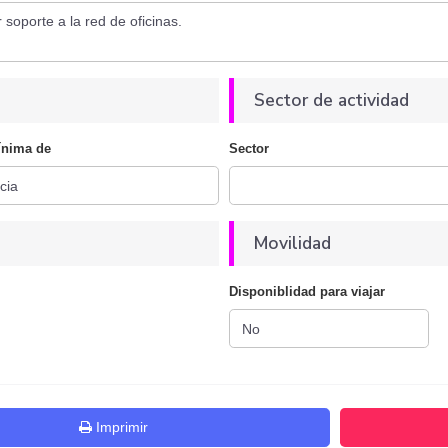
Sector de actividad
ínima de
Sector
Movilidad
Disponiblidad para viajar
Imprimir