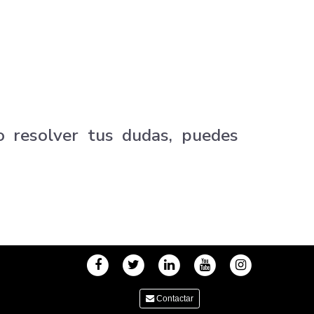
o resolver tus dudas, puedes
Contactar