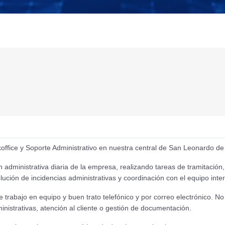
fice y Soporte Administrativo en nuestra central de San Leonardo de
administrativa diaria de la empresa, realizando tareas de tramitación,
lución de incidencias administrativas y coordinación con el equipo inte
trabajo en equipo y buen trato telefónico y por correo electrónico. No
inistrativas, atención al cliente o gestión de documentación.