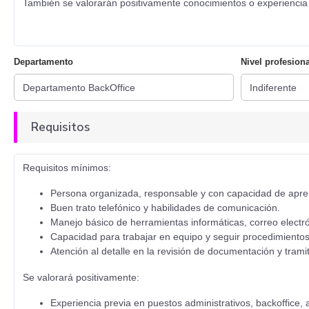
También se valorarán positivamente conocimientos o experiencia 
Departamento
Nivel profesiona
Requisitos
Requisitos mínimos:
Persona organizada, responsable y con capacidad de apre
Buen trato telefónico y habilidades de comunicación.
Manejo básico de herramientas informáticas, correo electró
Capacidad para trabajar en equipo y seguir procedimientos
Atención al detalle en la revisión de documentación y trami
Se valorará positivamente:
Experiencia previa en puestos administrativos, backoffice, 