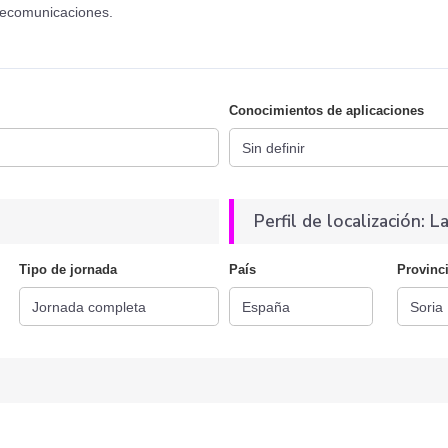
elecomunicaciones.
Conocimientos de aplicaciones
Perfil de localización: La
Tipo de jornada
País
Provinc