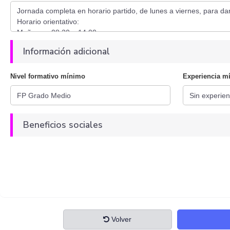
Información adicional
Nivel formativo mínimo
Experiencia m
Beneficios sociales
Volver