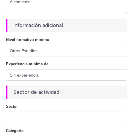
Información adicional
Nivel formativo mínimo
Experiencia mínima de
Sector de actividad
Sector
Categoría