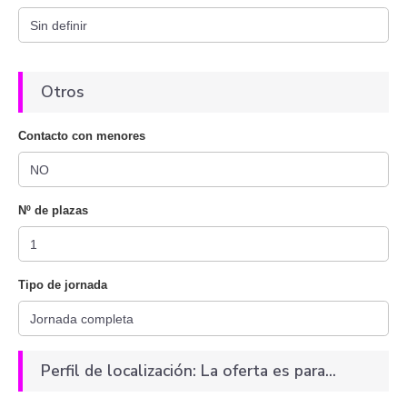
Otros
Contacto con menores
Nº de plazas
Tipo de jornada
Perfil de localización: La oferta es para...