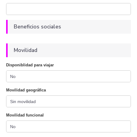
Beneficios sociales
Movilidad
Disponiblidad para viajar
Movilidad geográfica
Movilidad funcional