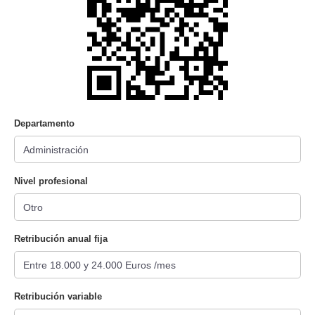
Departamento
Nivel profesional
Retribución anual fija
Retribución variable