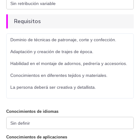
Requisitos
Dominio de técnicas de patronaje, corte y confección.
Adaptación y creación de trajes de época.
Habilidad en el montaje de adornos, pedrería y accesorios.
Conocimientos en diferentes tejidos y materiales.
La persona deberá ser creativa y detallista.
Conocimientos de idiomas
Conocimientos de aplicaciones