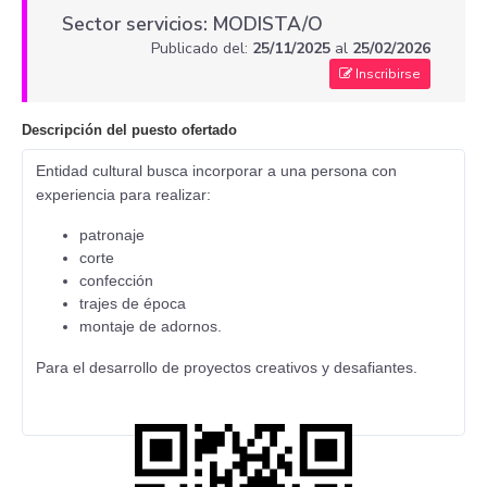
Sector servicios: MODISTA/O
Publicado del:
25/11/2025
al
25/02/2026
Inscribirse
Descripción del puesto ofertado
Entidad cultural busca incorporar a una persona
con
experiencia para realizar:
patronaje
corte
confección
trajes de época
montaje de adornos.
Para el desarrollo de proyectos creativos y desafiantes.