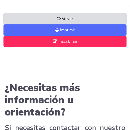
Volver
Imprimir
Inscribirse
¿Necesitas más
información u
orientación?
Si necesitas contactar con nuestro