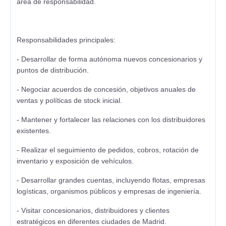
área de responsabilidad.
Responsabilidades principales:
- Desarrollar de forma autónoma nuevos concesionarios y
puntos de distribución.
- Negociar acuerdos de concesión, objetivos anuales de
ventas y políticas de stock inicial.
- Mantener y fortalecer las relaciones con los distribuidores
existentes.
- Realizar el seguimiento de pedidos, cobros, rotación de
inventario y exposición de vehículos.
- Desarrollar grandes cuentas, incluyendo flotas, empresas
logísticas, organismos públicos y empresas de ingeniería.
- Visitar concesionarios, distribuidores y clientes
estratégicos en diferentes ciudades de Madrid.