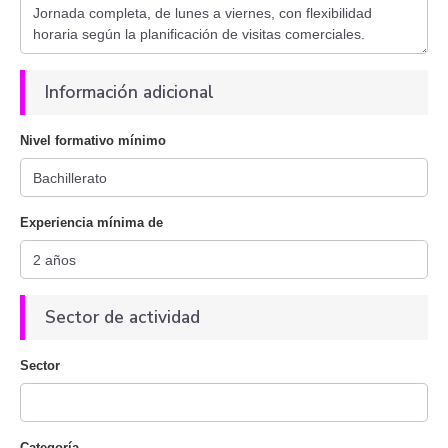
Información adicional
Nivel formativo mínimo
Experiencia mínima de
Sector de actividad
Sector
Categoría