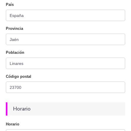
País
Provincia
Población
Código postal
Horario
Horario