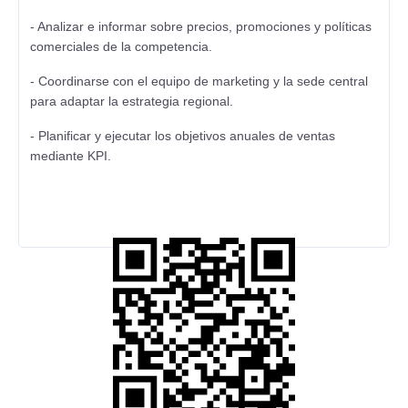
- Analizar e informar sobre precios, promociones y políticas
comerciales de la competencia.
- Coordinarse con el equipo de marketing y la sede central
para adaptar la estrategia regional.
- Planificar y ejecutar los objetivos anuales de ventas
mediante KPI.