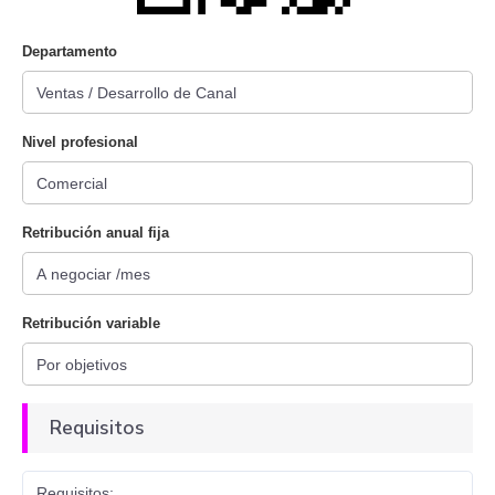
Departamento
Nivel profesional
Retribución anual fija
Retribución variable
Requisitos
Requisitos: