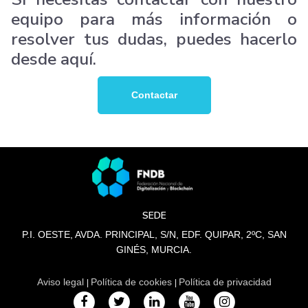
equipo para más información o
resolver tus dudas, puedes hacerlo
desde aquí.
Contactar
SEDE
P.I. OESTE, AVDA. PRINCIPAL, S/N, EDF. QUIPAR, 2ºC, SAN
GINÉS, MURCIA.
Aviso legal
Política de cookies
Política de privacidad
|
|