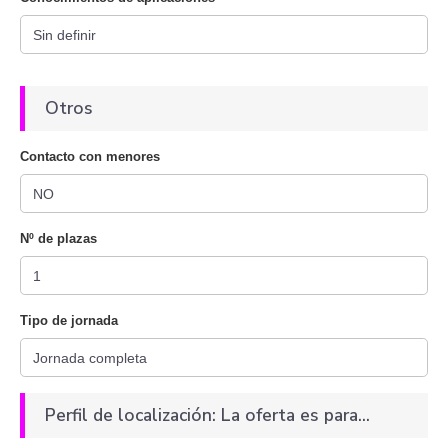
Otros
Contacto con menores
Nº de plazas
Tipo de jornada
Perfil de localización: La oferta es para...