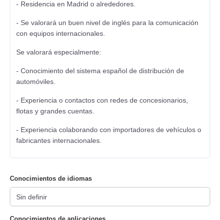
- Residencia en Madrid o alrededores.
- Se valorará un buen nivel de inglés para la comunicación
con equipos internacionales.
Se valorará especialmente:
- Conocimiento del sistema español de distribución de
automóviles.
- Experiencia o contactos con redes de concesionarios,
flotas y grandes cuentas.
- Experiencia colaborando con importadores de vehículos o
fabricantes internacionales.
Conocimientos de idiomas
Conocimientos de aplicaciones