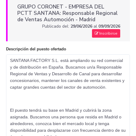
GRUPO CORONET - EMPRESA DEL
PCTT SANTANA: Responsable Regional
de Ventas Automoción - Madrid
Publicado del:
29/06/2026
al
09/09/2026
Inscribirse
Descripción del puesto ofertado
SANTANA FACTORY S.L. está ampliando su red comercial
y de distribución en España. Buscamos un/a Responsable
Regional de Ventas y Desarrollo de Canal para desarrollar
concesionarios, mantener los canales de venta existentes y
captar grandes cuentas del sector de automoción.
El puesto tendrá su base en Madrid y cubrirá la zona
asignada. Buscamos una persona que resida en Madrid o
alrededores, conozca bien el mercado local y tenga
disponibilidad para desplazarse con frecuencia dentro de su