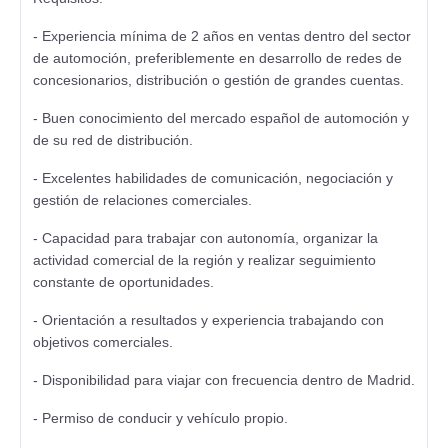
- Experiencia mínima de 2 años en ventas dentro del sector
de automoción, preferiblemente en desarrollo de redes de
concesionarios, distribución o gestión de grandes cuentas.
- Buen conocimiento del mercado español de automoción y
de su red de distribución.
- Excelentes habilidades de comunicación, negociación y
gestión de relaciones comerciales.
- Capacidad para trabajar con autonomía, organizar la
actividad comercial de la región y realizar seguimiento
constante de oportunidades.
- Orientación a resultados y experiencia trabajando con
objetivos comerciales.
- Disponibilidad para viajar con frecuencia dentro de Madrid.
- Permiso de conducir y vehículo propio.