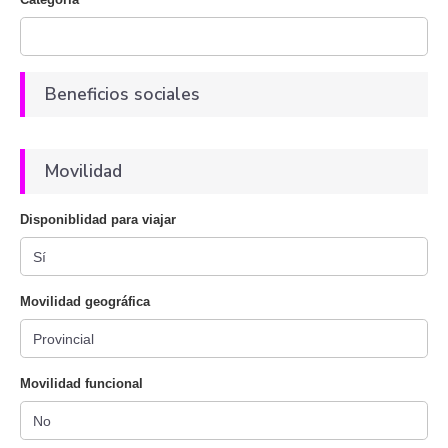
Beneficios sociales
Movilidad
Disponiblidad para viajar
Movilidad geográfica
Movilidad funcional