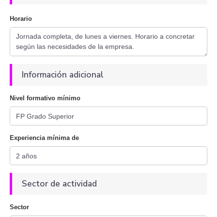
Horario
Información adicional
Nivel formativo mínimo
Experiencia mínima de
Sector de actividad
Sector