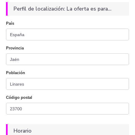
Perfil de localización: La oferta es para...
País
Provincia
Población
Código postal
Horario