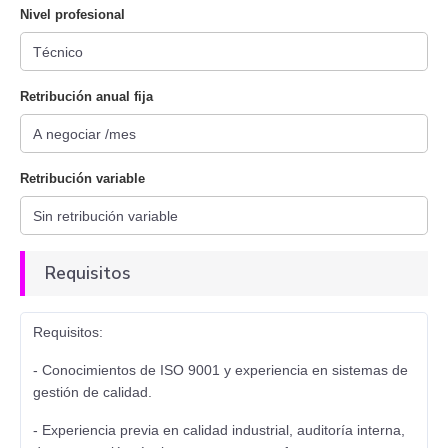
Nivel profesional
Retribución anual fija
Retribución variable
Requisitos
Requisitos:
- Conocimientos de ISO 9001 y experiencia en sistemas de
gestión de calidad.
- Experiencia previa en calidad industrial, auditoría interna,