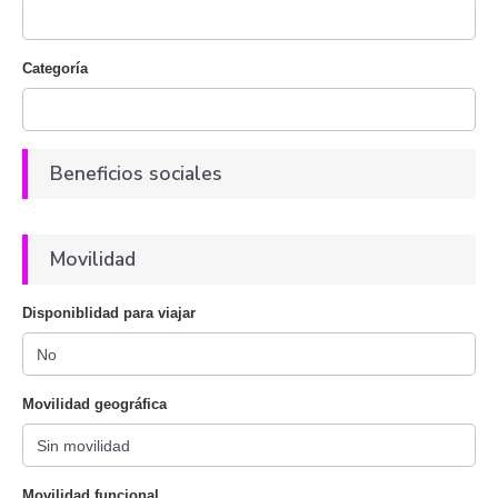
Categoría
Beneficios sociales
Movilidad
Disponiblidad para viajar
Movilidad geográfica
Movilidad funcional