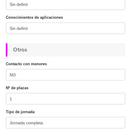
Conocimientos de aplicaciones
Otros
Contacto con menores
Nº de plazas
Tipo de jornada