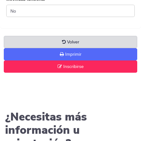
Volver
Imprimir
Inscribirse
¿Necesitas más
información u