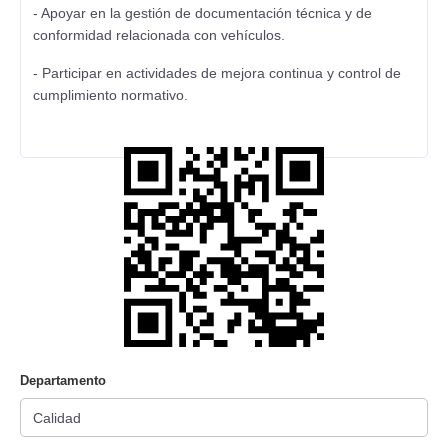
- Apoyar en la gestión de documentación técnica y de
conformidad relacionada con vehículos.
- Participar en actividades de mejora continua y control de
cumplimiento normativo.
Departamento