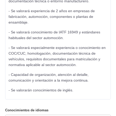
documentación técnica o entorno manufacturero.
- Se valorará experiencia de 2 años en empresas de
fabricación, automoción, componentes o plantas de
ensamblaje.
- Se valorará conocimiento de IATF 16949 y estándares
habituales del sector automoción.
- Se valorará especialmente experiencia o conocimiento en
COC/CUC, homologación, documentación técnica de
vehículos, requisitos documentales para matriculación y
normativa aplicable al sector automoción.
- Capacidad de organización, atención al detalle,
comunicación y orientación a la mejora continua.
- Se valorarán conocimientos de inglés.
Conocimientos de idiomas