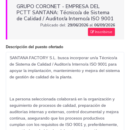
GRUPO CORONET - EMPRESA DEL
PCTT SANTANA: Técnico/a de Sistema
de Calidad / Auditor/a Interno/a ISO 9001
Publicado del:
29/06/2026
al
06/09/2026
Inscribirse
Descripción del puesto ofertado
SANTANA FACTORY S.L. busca incorporar un/a Técnico/a
de Sistema de Calidad / Auditor/a Interno/a ISO 9001 para
apoyar la implantación, mantenimiento y mejora del sistema
de gestión de calidad de la planta.
La persona seleccionada colaborará en la organización y
seguimiento de procesos de calidad, preparación de
auditorías internas y externas, control documental y mejora
continua, asegurando que los procesos productivos
cumplan con los requisitos de ISO 9001 y, preferiblemente,