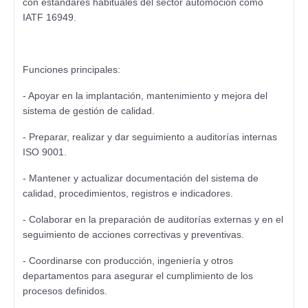
con estándares habituales del sector automoción como
IATF 16949.
Funciones principales:
- Apoyar en la implantación, mantenimiento y mejora del
sistema de gestión de calidad.
- Preparar, realizar y dar seguimiento a auditorías internas
ISO 9001.
- Mantener y actualizar documentación del sistema de
calidad, procedimientos, registros e indicadores.
- Colaborar en la preparación de auditorías externas y en el
seguimiento de acciones correctivas y preventivas.
- Coordinarse con producción, ingeniería y otros
departamentos para asegurar el cumplimiento de los
procesos definidos.