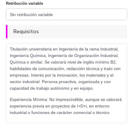
Retribución variable
Requisitos
Titulación universitaria en Ingeniería de la rama Industrial,
Ingeniería Química, Ingeniería de Organización Industrial,
Química o similar. Se valorará nivel de inglés mínimo B2,
habilidades de comunicación, redacción técnica y trato con
empresas. Interés por la innovación, los materiales y el
sector industrial. Persona proactiva, organizada y con
capacidad de trabajo autónomo y en equipo.
Experiencia Mínima: No imprescindible, aunque se valorará
experiencia previa en proyectos de I+D+i, en entorno
industrial o funciones de carácter comercial o técnico