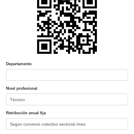
Departamento
Nivel profesional
Retribución anual fija