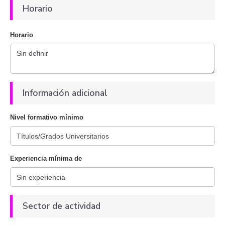
Horario
Horario
Información adicional
Nivel formativo mínimo
Experiencia mínima de
Sector de actividad