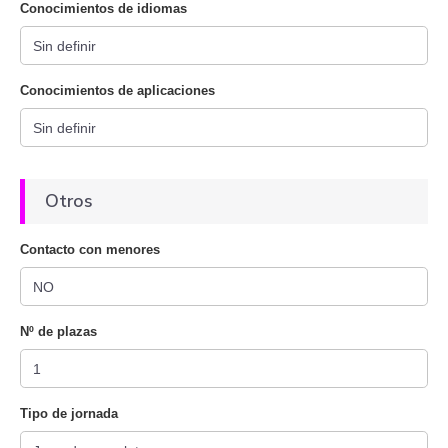
Conocimientos de idiomas
Conocimientos de aplicaciones
Otros
Contacto con menores
Nº de plazas
Tipo de jornada