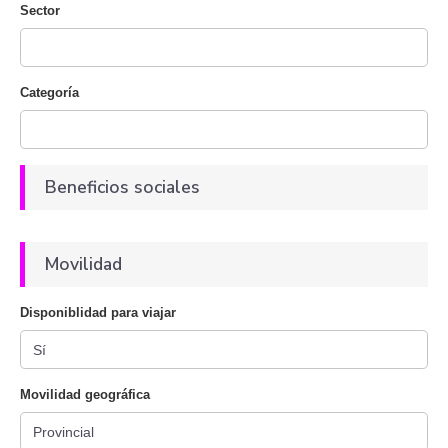
Sector
Categoría
Beneficios sociales
Movilidad
Disponiblidad para viajar
Movilidad geográfica