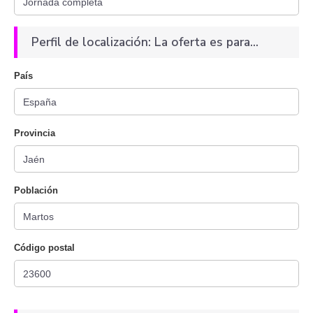
Perfil de localización: La oferta es para...
País
Provincia
Población
Código postal