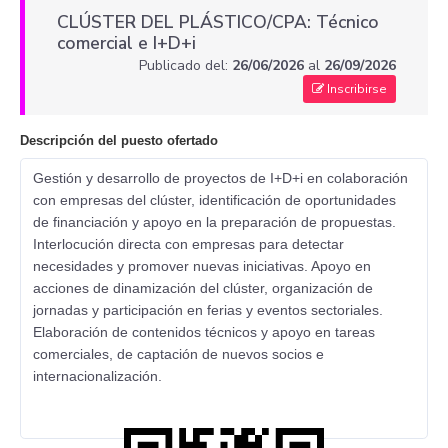
CLÚSTER DEL PLÁSTICO/CPA: Técnico
comercial e I+D+i
Publicado del:
26/06/2026
al
26/09/2026
Inscribirse
Descripción del puesto ofertado
Gestión y desarrollo de proyectos de I+D+i en colaboración
con empresas del clúster, identificación de oportunidades
de financiación y apoyo en la preparación de propuestas.
Interlocución directa con empresas para detectar
necesidades y promover nuevas iniciativas. Apoyo en
acciones de dinamización del clúster, organización de
jornadas y participación en ferias y eventos sectoriales.
Elaboración de contenidos técnicos y apoyo en tareas
comerciales, de captación de nuevos socios e
internacionalización.