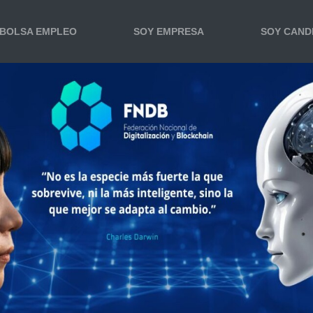
BOLSA EMPLEO
SOY EMPRESA
SOY CAND