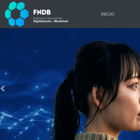
INICIO
Previous