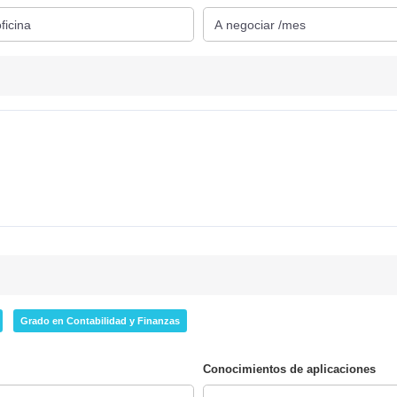
Grado en Contabilidad y Finanzas
Conocimientos de aplicaciones