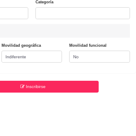
Categoría
Movilidad geográfica
Movilidad funcional
Inscribirse