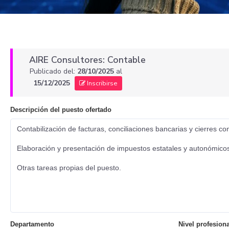
AIRE Consultores: Contable
Publicado del:
28/10/2025
al
15/12/2025
Inscribirse
Descripción del puesto ofertado
Contabilización de facturas, conciliaciones bancarias y cierres co
Elaboración y presentación de impuestos estatales y autonómicos
Otras tareas propias del puesto.
Departamento
Nivel profesiona