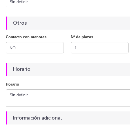
Otros
Contacto con menores
Nº de plazas
Horario
Horario
Información adicional