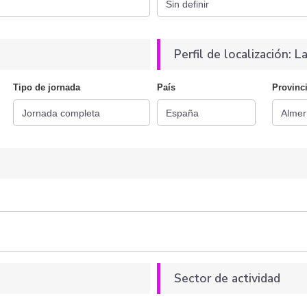
Perfil de localización: La
Tipo de jornada
País
Provinc
Sector de actividad