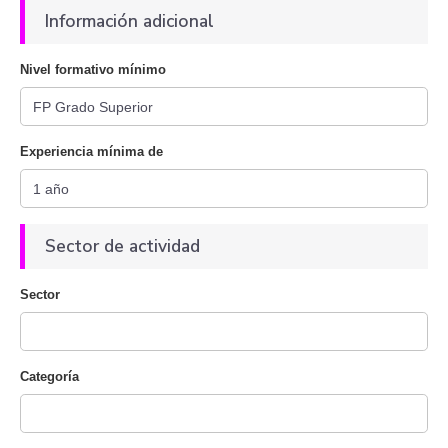
Información adicional
Nivel formativo mínimo
Experiencia mínima de
Sector de actividad
Sector
Categoría