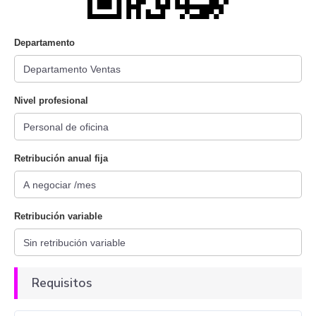
Departamento
Nivel profesional
Retribución anual fija
Retribución variable
Requisitos