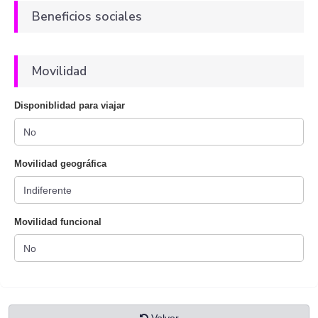
Beneficios sociales
Movilidad
Disponiblidad para viajar
Movilidad geográfica
Movilidad funcional