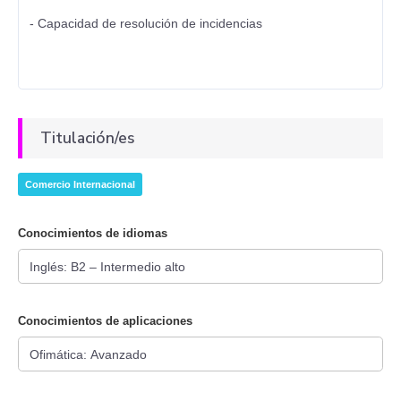
- Capacidad de resolución de incidencias
Titulación/es
Comercio Internacional
Conocimientos de idiomas
Conocimientos de aplicaciones