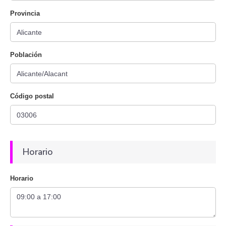
Provincia
Población
Código postal
Horario
Horario