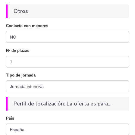
Otros
Contacto con menores
Nº de plazas
Tipo de jornada
Perfil de localización: La oferta es para...
País