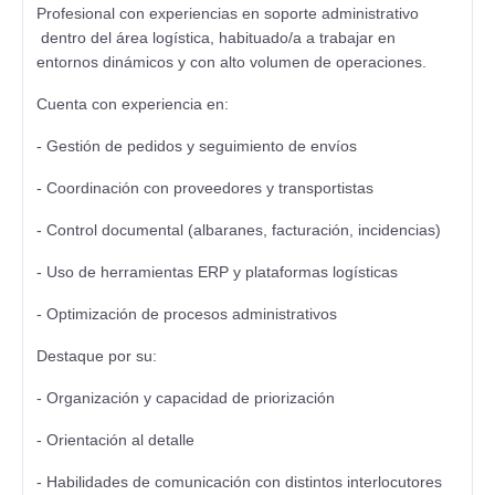
Profesional con experiencias en soporte administrativo
dentro del área logística, habituado/a a trabajar en
entornos dinámicos y con alto volumen de operaciones.
Cuenta con experiencia en:
- Gestión de pedidos y seguimiento de envíos
- Coordinación con proveedores y transportistas
- Control documental (albaranes, facturación, incidencias)
- Uso de herramientas ERP y plataformas logísticas
- Optimización de procesos administrativos
Destaque por su:
- Organización y capacidad de priorización
- Orientación al detalle
- Habilidades de comunicación con distintos interlocutores