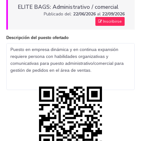
ELITE BAGS: Administrativo / comercial
Publicado del:
22/06/2026
al
22/09/2026
Inscribirse
Descripción del puesto ofertado
Puesto en empresa dinámica y en continua expansión
requiere persona con habilidades organizativas y
comunicativas para puesto administrativo/comercial para
gestión de pedidos en el área de ventas.