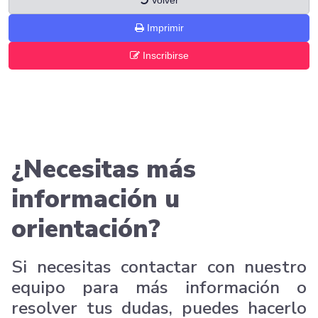
Volver
Imprimir
Inscribirse
¿Necesitas más
información u
orientación?
Si necesitas contactar con nuestro
equipo para más información o
resolver tus dudas, puedes hacerlo