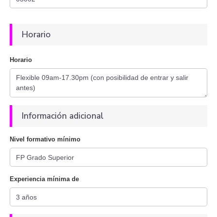
Horario
Horario
Información adicional
Nivel formativo mínimo
Experiencia mínima de