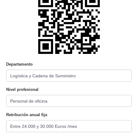
Departamento
Nivel profesional
Retribución anual fija