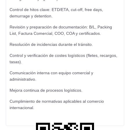
Control de hitos clave: ETD/ETA, cut-off, free days,
demurrage y detention.
Revisión y preparación de documentación: B/L, Packing
List, Factura Comercial, COO, COA y certificados.
Resolución de incidencias durante el tránsito.
Control y verificación de costes logísticos (fletes, recargos,
tasas).
Comunicación interna con equipo comercial y
administrativo.
Mejora continua de procesos logísticos.
Cumplimiento de normativas aplicables al comercio
internacional.