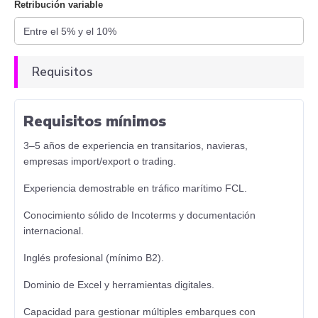
Retribución variable
Requisitos
Requisitos mínimos
3–5 años de experiencia en transitarios, navieras,
empresas import/export o trading.
Experiencia demostrable en tráfico marítimo FCL.
Conocimiento sólido de Incoterms y documentación
internacional.
Inglés profesional (mínimo B2).
Dominio de Excel y herramientas digitales.
Capacidad para gestionar múltiples embarques con