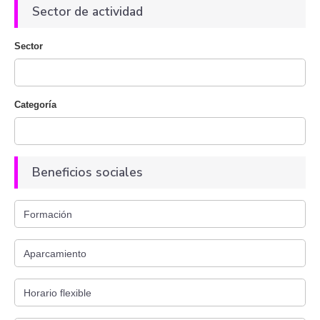
Sector de actividad
Sector
Categoría
Beneficios sociales