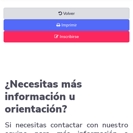
Volver
Imprimir
Inscribirse
¿Necesitas más
información u
orientación?
Si necesitas contactar con nuestro