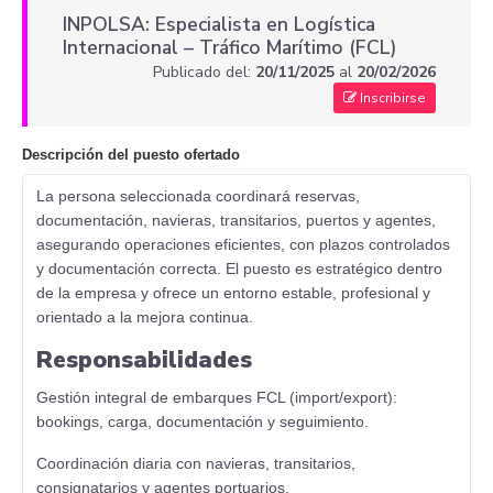
INPOLSA: Especialista en Logística
Internacional – Tráfico Marítimo (FCL)
Publicado del:
20/11/2025
al
20/02/2026
Inscribirse
Descripción del puesto ofertado
La persona seleccionada coordinará reservas,
documentación, navieras, transitarios, puertos y agentes,
asegurando operaciones eficientes, con plazos controlados
y documentación correcta. El puesto es estratégico dentro
de la empresa y ofrece un entorno estable, profesional y
orientado a la mejora continua.
Responsabilidades
Gestión integral de embarques FCL (import/export):
bookings, carga, documentación y seguimiento.
Coordinación diaria con navieras, transitarios,
consignatarios y agentes portuarios.