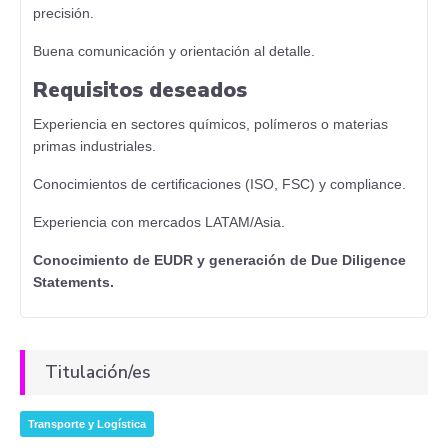
precisión.
Buena comunicación y orientación al detalle.
Requisitos deseados
Experiencia en sectores químicos, polímeros o materias
primas industriales.
Conocimientos de certificaciones (ISO, FSC) y compliance.
Experiencia con mercados LATAM/Asia.
Conocimiento de EUDR y generación de Due Diligence
Statements.
Titulación/es
Transporte y Logística