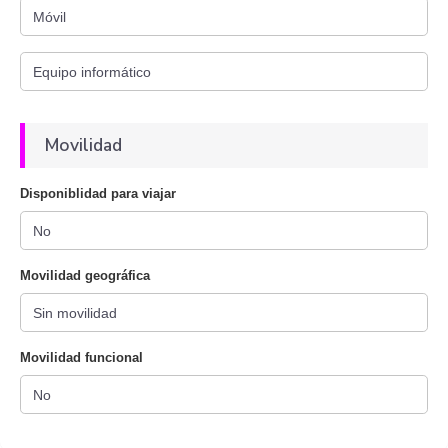
Movilidad
Disponiblidad para viajar
Movilidad geográfica
Movilidad funcional