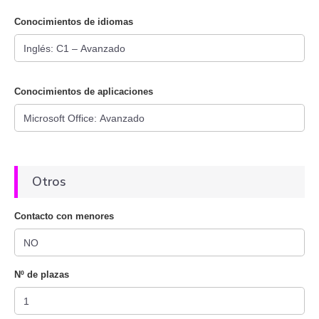
Conocimientos de idiomas
Conocimientos de aplicaciones
Otros
Contacto con menores
Nº de plazas