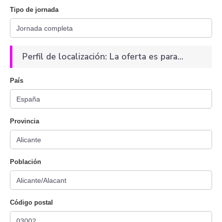
Tipo de jornada
Perfil de localización: La oferta es para...
País
Provincia
Población
Código postal